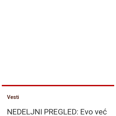
Vesti
NEDELJNI PREGLED: Evo već