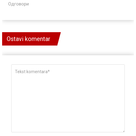
Одговори
Ostavi komentar