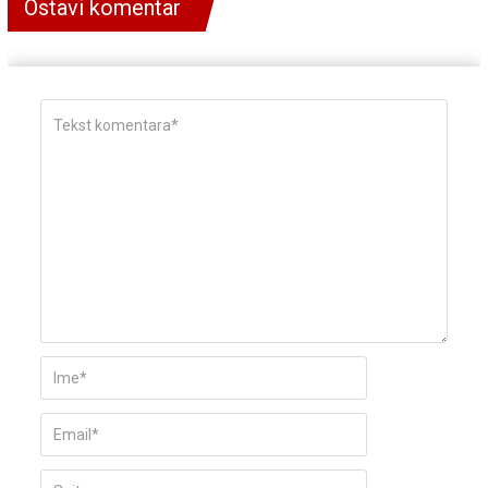
Ostavi komentar