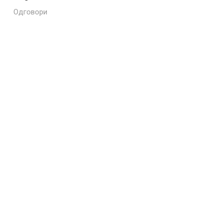
Одговори