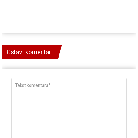
Ostavi komentar