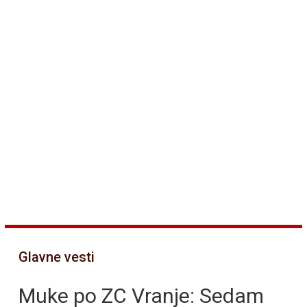
Glavne vesti
Muke po ZC Vranje: Sedam