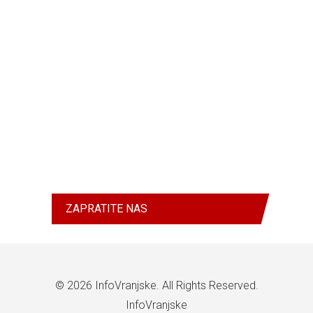
ZAPRATITE NAS
© 2026
InfoVranjske
. All Rights Reserved.
InfoVranjske