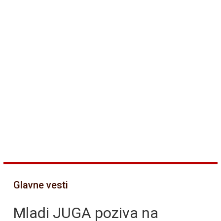
Glavne vesti
Mladi JUGA poziva na