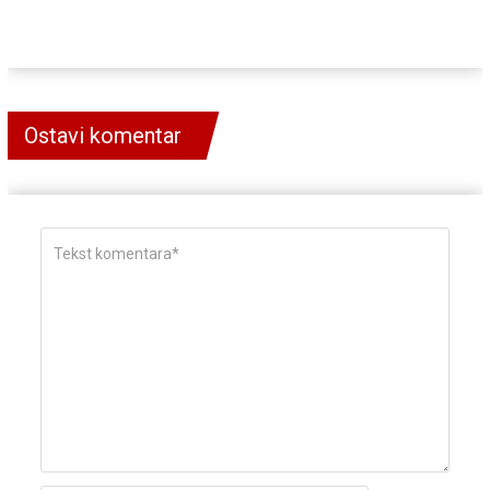
Ostavi komentar