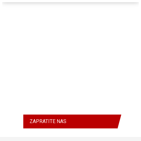
ZAPRATITE NAS