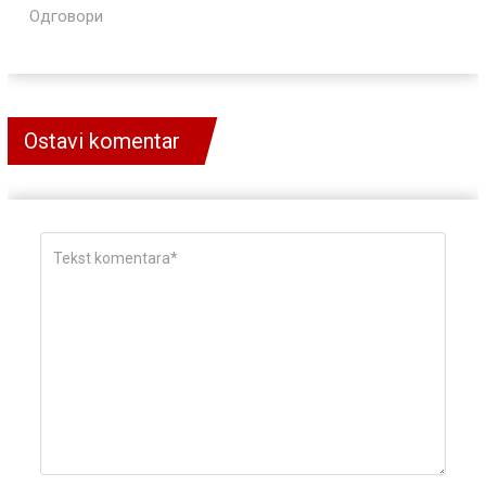
Одговори
Ostavi komentar