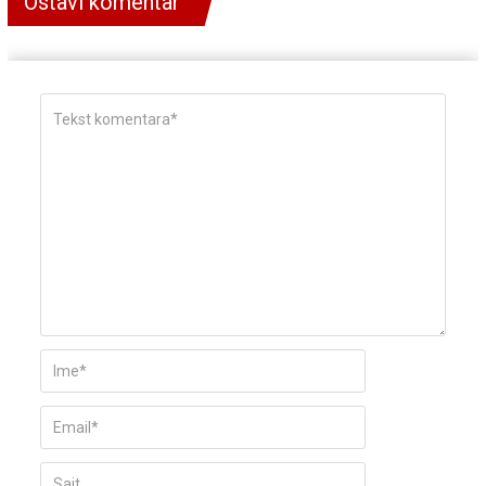
Ostavi komentar