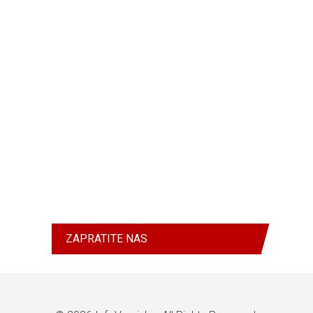
ZAPRATITE NAS