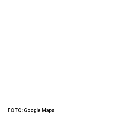
FOTO: Google Maps