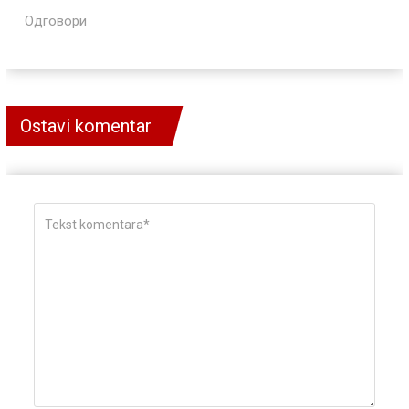
Одговори
Ostavi komentar