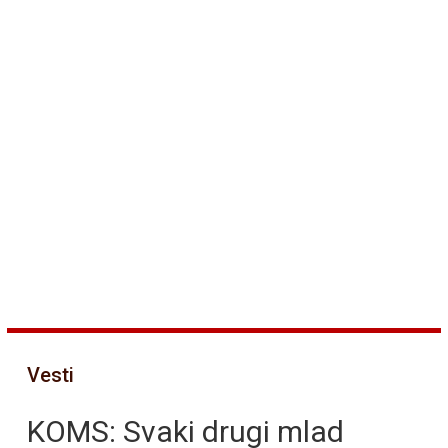
Vesti
KOMS: Svaki drugi mlad