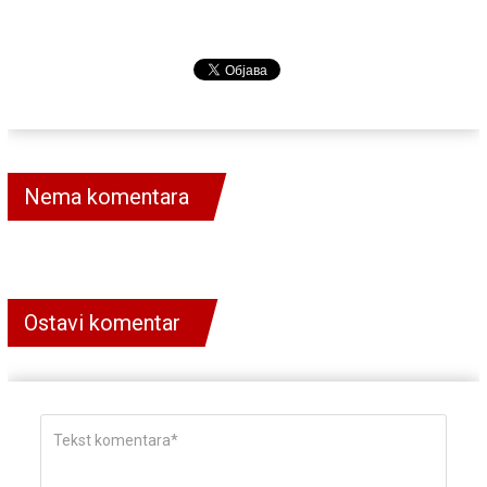
Nema komentara
Ostavi komentar