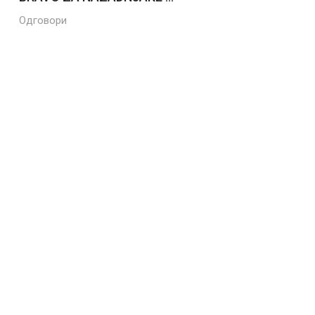
Одговори