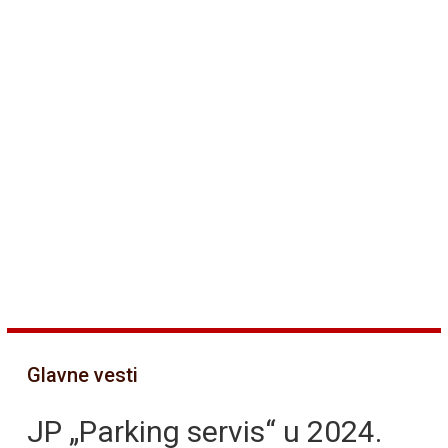
Glavne vesti
JP „Parking servis“ u 2024.