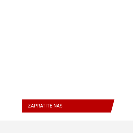
ZAPRATITE NAS