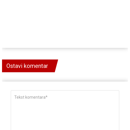
Ostavi komentar