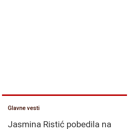
Glavne vesti
Jasmina Ristić pobedila na