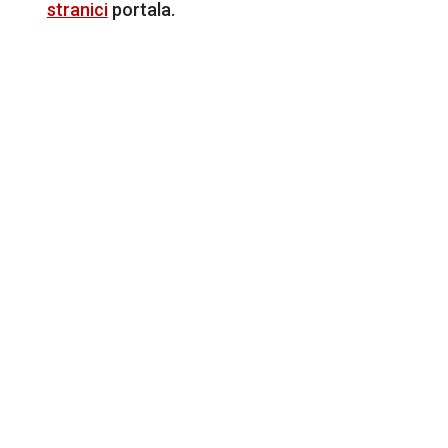
stranici
portala.