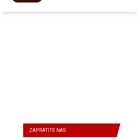
ZAPRATITE NAS