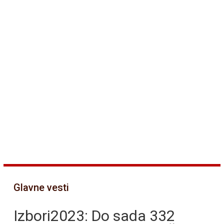
Glavne vesti
Izbori2023: Do sada 332