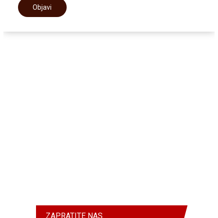
ZAPRATITE NAS