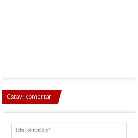
Ostavi komentar