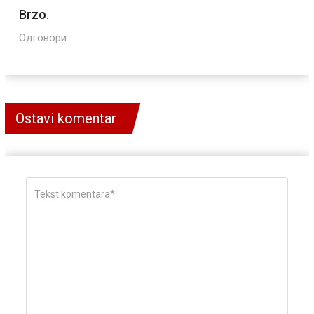
Brzo.
Одговори
Ostavi komentar