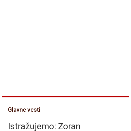
Glavne vesti
Istražujemo: Zoran