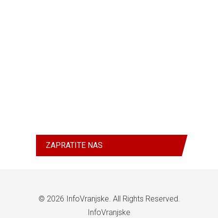
ZAPRATITE NAS
© 2026
InfoVranjske
. All Rights Reserved.
InfoVranjske