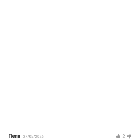
Пепа
2
27/05/2026