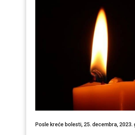
Posle kreće bolesti, 25. decembra, 2023.