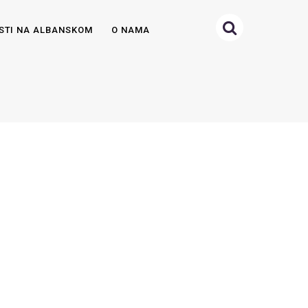
STI NA ALBANSKOM
O NAMA