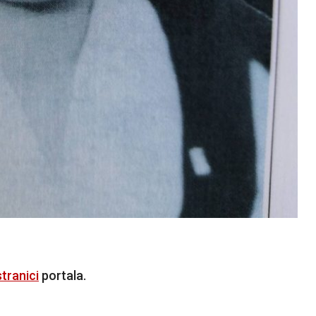
tranici
portala.