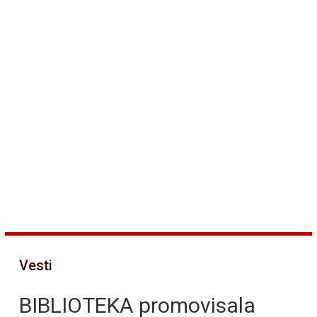
Vesti
BIBLIOTEKA promovisala