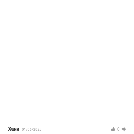
Хани
0
01/06/2025