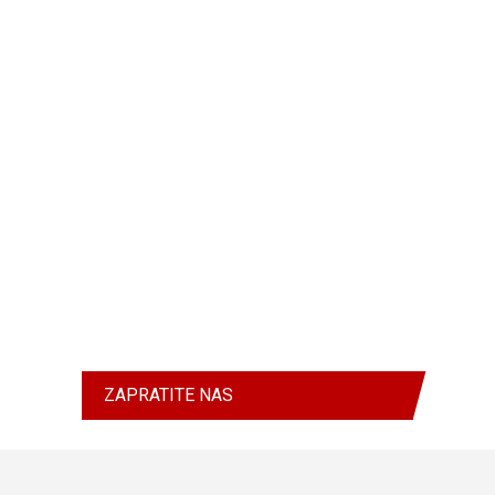
ZAPRATITE NAS