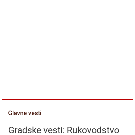
Glavne vesti
Gradske vesti: Rukovodstvo