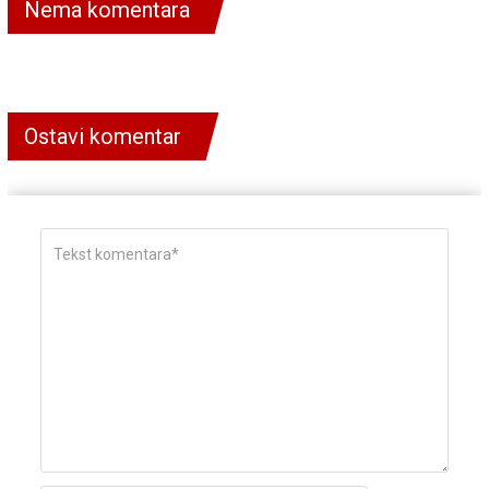
Nema komentara
Ostavi komentar