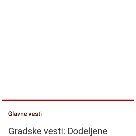
Glavne vesti
Gradske vesti: Dodeljene