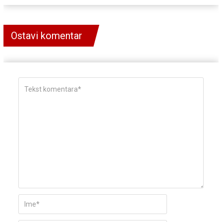
Ostavi komentar