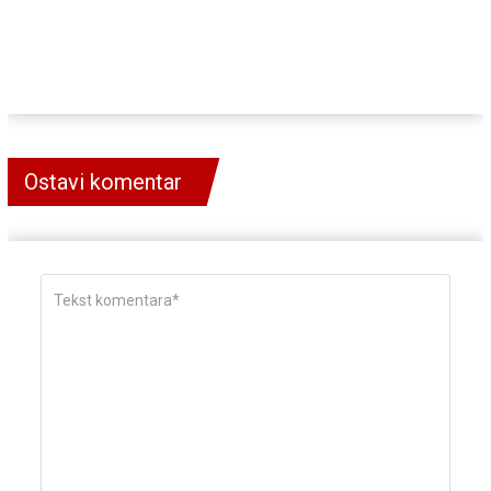
Ostavi komentar