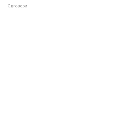
Одговори