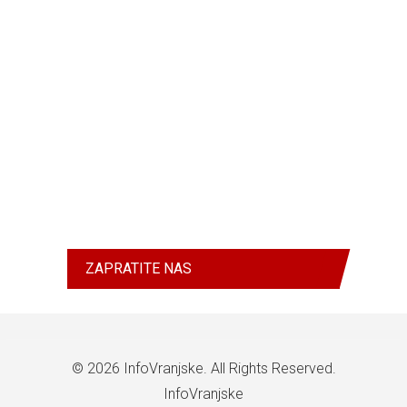
ZAPRATITE NAS
© 2026
InfoVranjske
. All Rights Reserved.
InfoVranjske