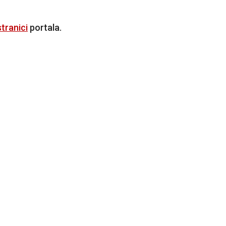
tranici
portala.