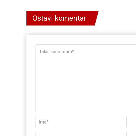
Ostavi komentar