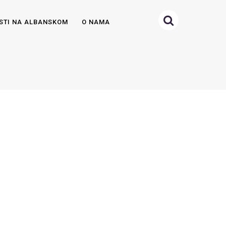
STI NA ALBANSKOM
O NAMA