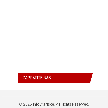
ZAPRATITE NAS
© 2026
InfoVranjske
. All Rights Reserved.