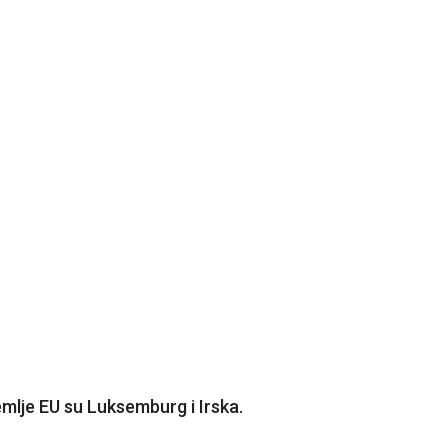
lje EU su Luksemburg i Irska.