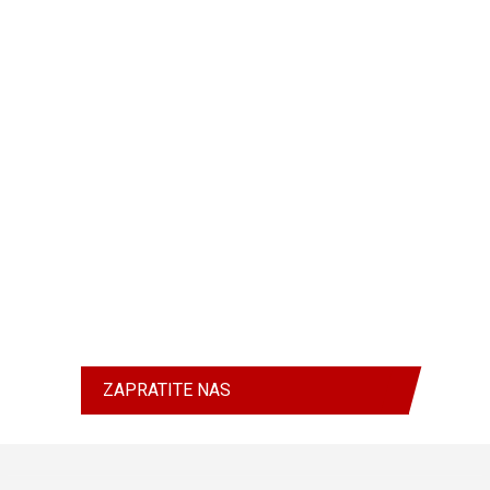
ZAPRATITE NAS