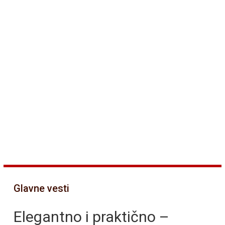
Glavne vesti
Elegantno i praktično –