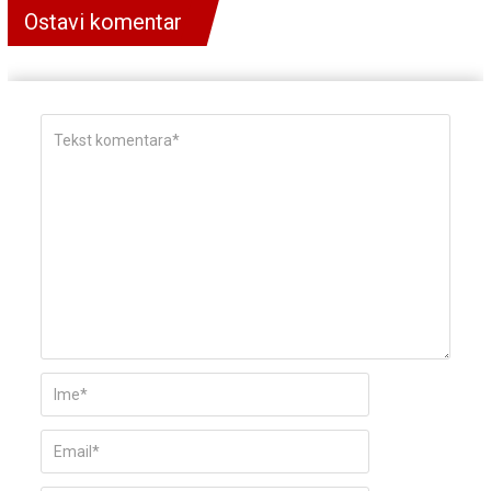
Ostavi komentar