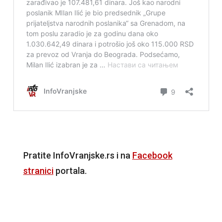
Pratite InfoVranjske.rs i na
Facebook
stranici
portala.