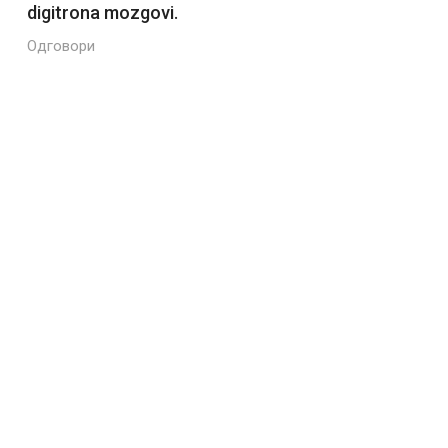
digitrona mozgovi.
Одговори