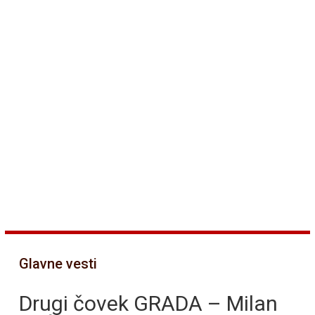
Glavne vesti
Drugi čovek GRADA – Milan