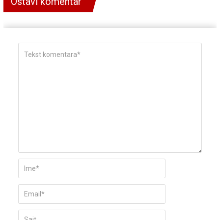
Ostavi komentar