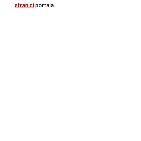
stranici
portala.