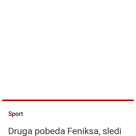
Sport
Druga pobeda Feniksa, sledi