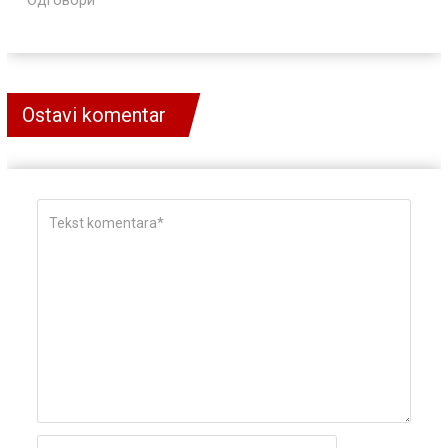
Одговори
Ostavi komentar