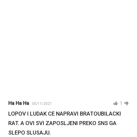
Ha Ha Ha
1
30/11/2021
LOPOV I LUDAK CE NAPRAVI BRATOUBILACKI
RAT. A OVI SVI ZAPOSLJENI PREKO SNS GA
SLEPO SLUSAJU.