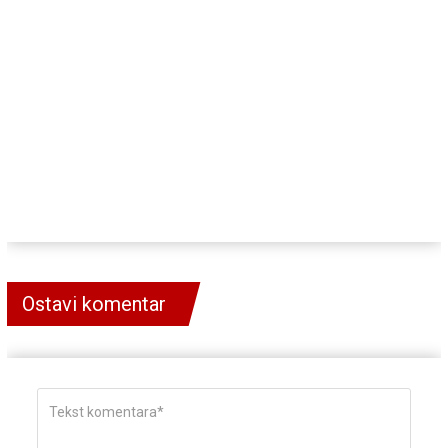
Ostavi komentar