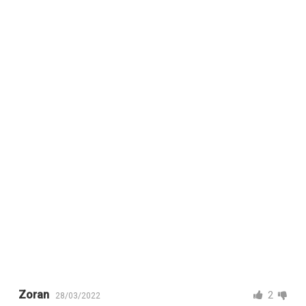
Zoran
2
28/03/2022