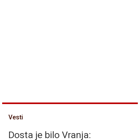
Vesti
Dosta je bilo Vranja: