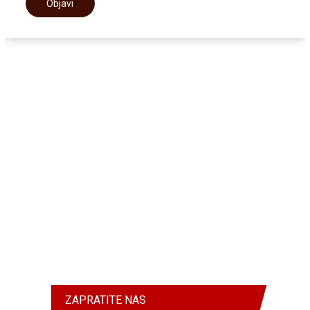
ZAPRATITE NAS