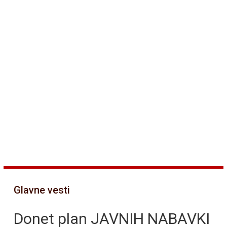
Glavne vesti
Donet plan JAVNIH NABAVKI