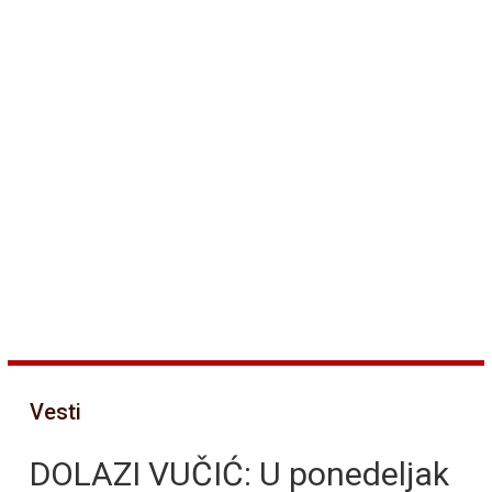
Vesti
DOLAZI VUČIĆ: U ponedeljak