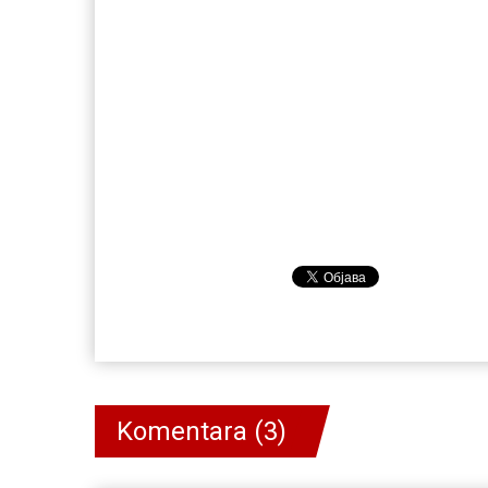
Komentara (3)