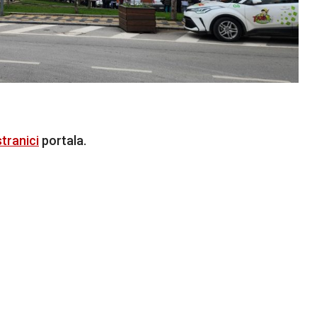
tranici
portala.