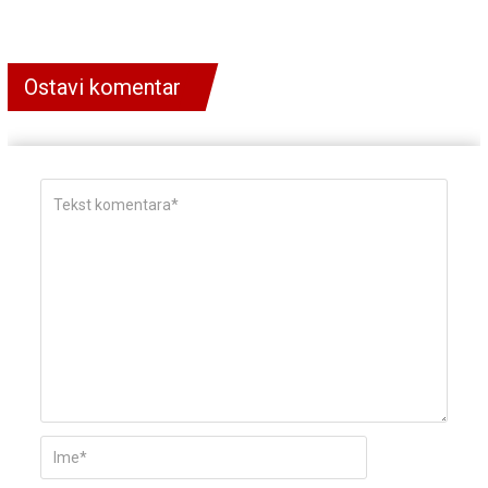
Ostavi komentar