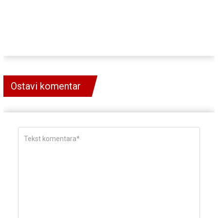
Ostavi komentar