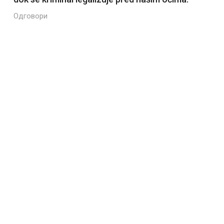
Одговори