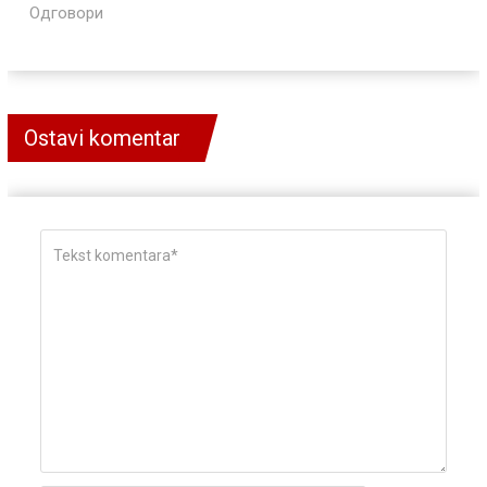
Одговори
Ostavi komentar