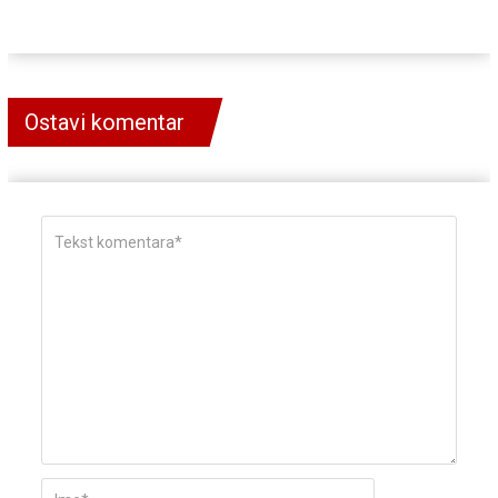
Ostavi komentar