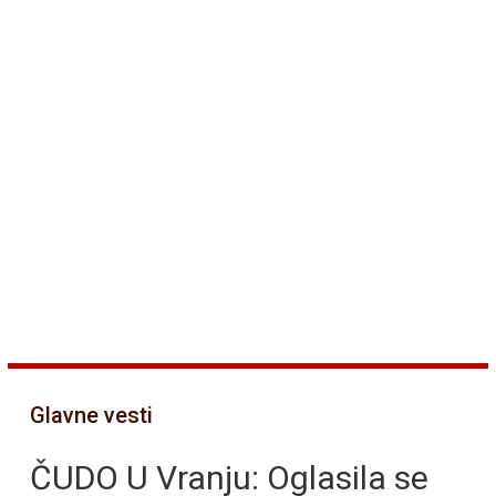
Glavne vesti
ČUDO U Vranju: Oglasila se