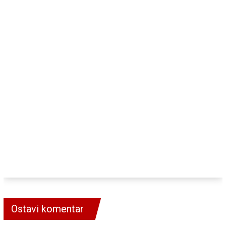
Ostavi komentar