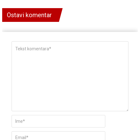
Ostavi komentar