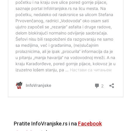
Pratite InfoVranjske.rs i na
Facebook