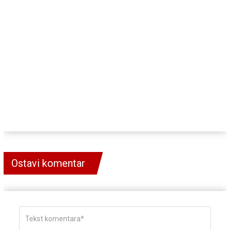
Ostavi komentar