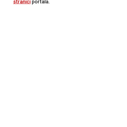
stranici
portala.