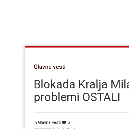
Glavne vesti
Blokada Kralja Mil
problemi OSTALI
in
Glavne vesti
5