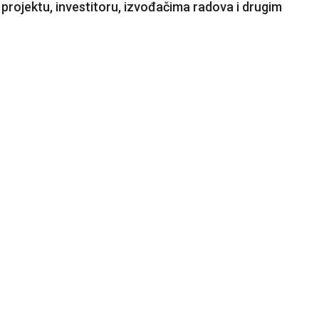
 projektu, investitoru, izvođačima radova i drugim