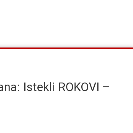
ana: Istekli ROKOVI –