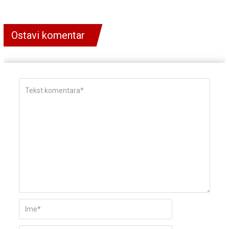
Ostavi komentar