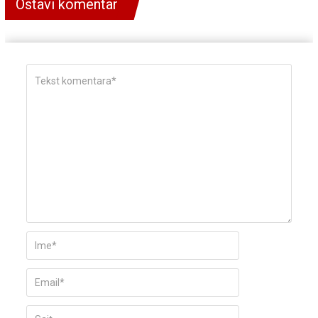
Ostavi komentar