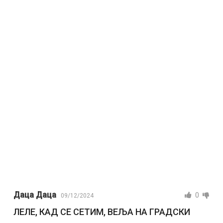
Даца Даца
0
09/12/2024
ЛЕЛЕ, КАД СЕ СЕТИМ, ВЕЉА НА ГРАДСКИ