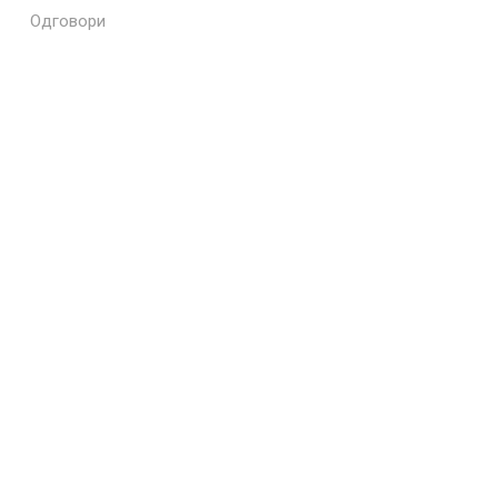
Одговори