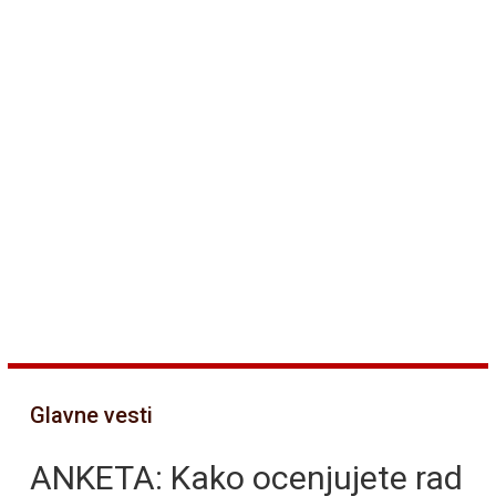
Glavne vesti
ANKETA: Kako ocenjujete rad