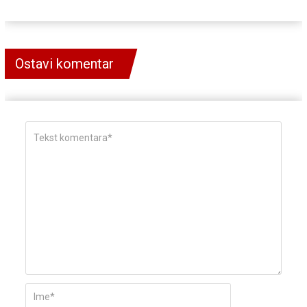
Ostavi komentar