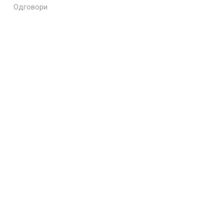
Одговори