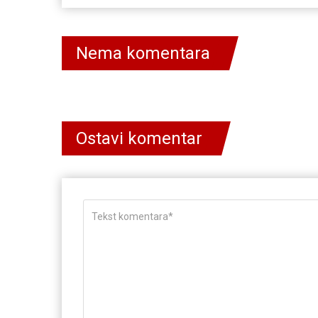
Nema komentara
Ostavi komentar