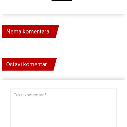
Nema komentara
Ostavi komentar