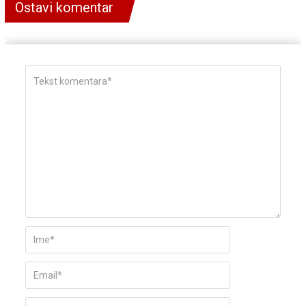
Ostavi komentar