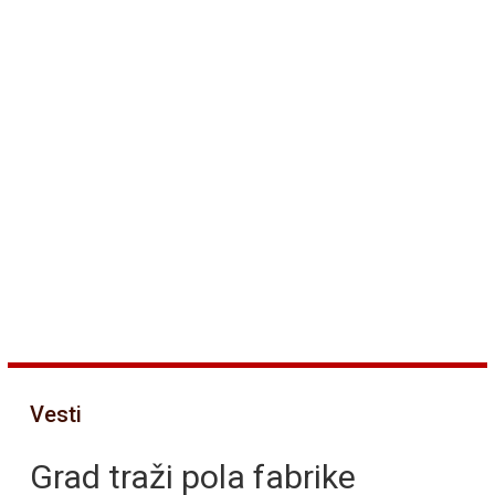
Vesti
Grad traži pola fabrike