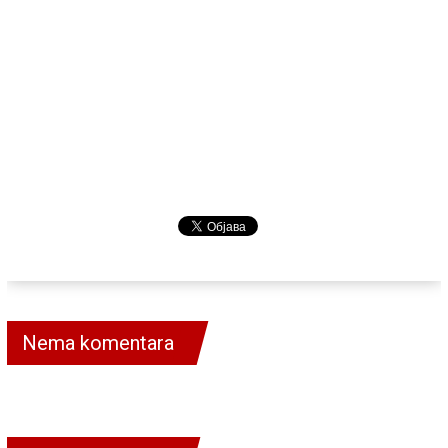
Nema komentara