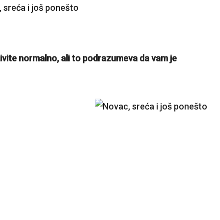
živite normalno, ali to podrazumeva da vam je