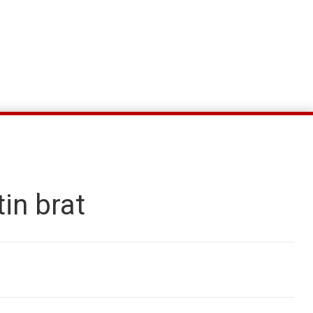
tin brat